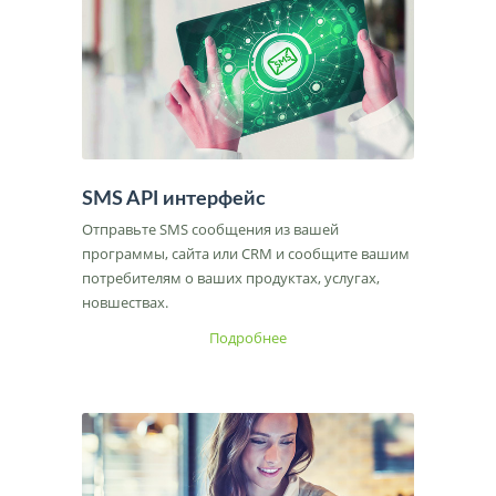
SMS API интерфейс
Отправьте SMS сообщения из вашей
программы, сайта или CRM и сообщите вашим
потребителям о ваших продуктах, услугах,
новшествах.
Подробнее