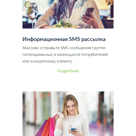
Информационная SMS рассылка
Массово отправьте SMS сообщения группе
потенциальных и имеющихся потребителей
или конкретному клиенту.
Подробнее