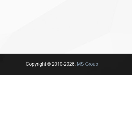
Copyright © 2010-2026,
MS Group