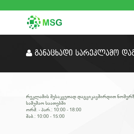
ᲒᲐᲜᲐᲪᲮᲐᲓᲘ ᲡᲐᲠᲔᲙᲚᲐᲛᲝ ᲓᲐᲒ
რეკლამის შესაკვეთად დაგვიკავშირდით ნომერზე 
სამუშაო საათებში
ორშ. - პარ.: 10:00 - 18:00
შაბ.: 10:00 - 15:00